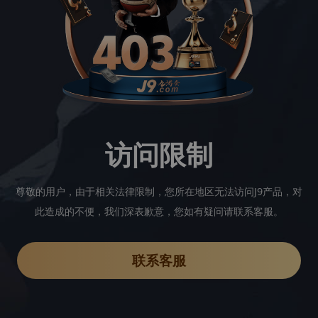
访问限制
尊敬的用户，由于相关法律限制，您所在地区无法访问J9产品，对
此造成的不便，我们深表歉意，您如有疑问请联系客服。
联系客服