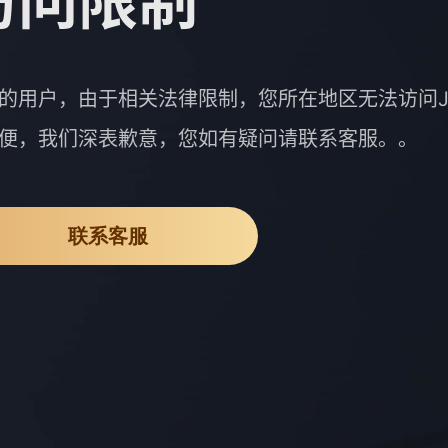
访问限制
的用户，由于相关法律限制，您所在地区无法访问J
便，我们深表歉意，您如有疑问请联系客服。。
联系客服